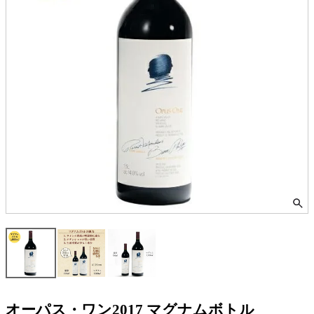
オーパス・ワン2017 マグナムボトル