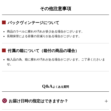
その他注意事項
バックヴィンテージについて
商品のラベルに擦れや汚れが多少ある場合がございます。
長期保管による容量の目減りがある場合がございます。
付属の箱について（箱付の商品の場合）
輸入品の為、箱に擦れや汚れがある場合がございます。ご了承くださいま
せ。
Q&A
よくある質問
お届け日時の指定はできますか？