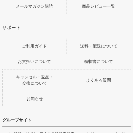
メールマガジン購読
商品レビュー一覧
サポート
ご利用ガイド
送料・配送について
お支払いについて
領収書について
キャンセル・返品・
よくある質問
交換について
お知らせ
グループサイト