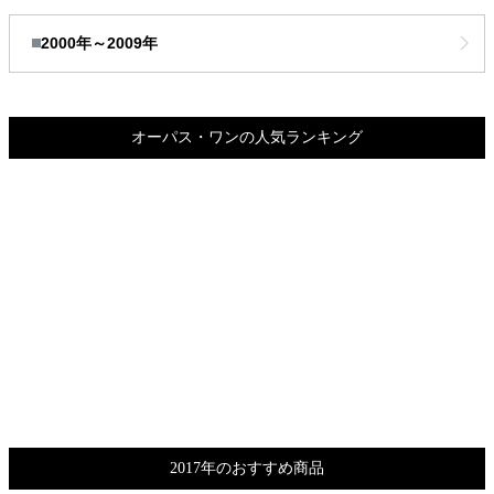
2000年～2009年
オーパス・ワンの人気ランキング
2017年のおすすめ商品