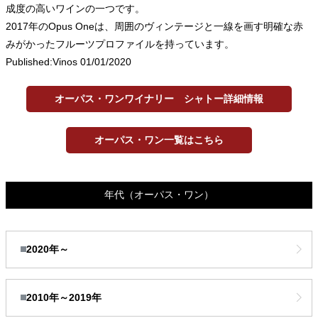
成度の高いワインの一つです。
2017年のOpus Oneは、周囲のヴィンテージと一線を画す明確な赤
みがかったフルーツプロファイルを持っています。
Published:Vinos 01/01/2020
オーパス・ワンワイナリー シャトー詳細情報
オーパス・ワン一覧はこちら
年代
（オーパス・ワン）
2020年～
2010年～2019年