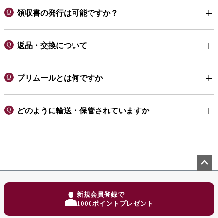
領収書の発行は可能ですか？
返品・交換について
プリムールとは何ですか
どのように輸送・保管されていますか
ペー
ジト
新規会員登録で
ップ
1000ポイントプレゼント
へ