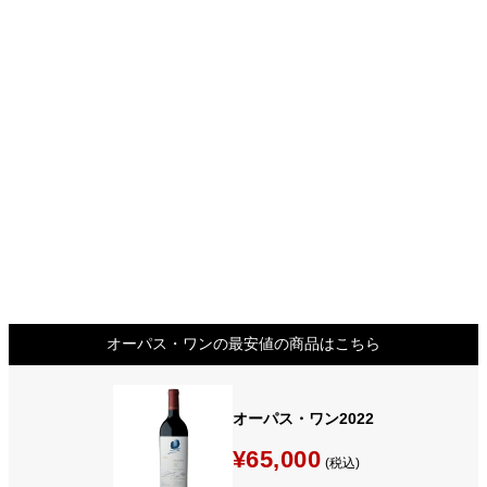
オーパス・ワンの最安値の商品はこちら
オーパス・ワン2022
¥65,000
(税込)