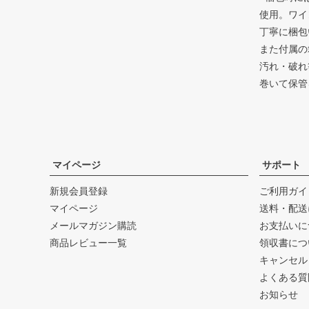
使用。ワイ
丁寧に梱包
また付属の
汚れ・破れ
巻いて保管
マイページ
サポート
新規会員登録
ご利用ガイ
マイページ
送料・配送
メールマガジン購読
お支払いに
商品レビュー一覧
領収書につ
キャンセル
よくある質
お知らせ