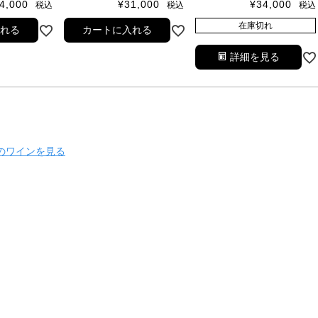
4,000
¥
31,000
¥
34,000
税込
税込
税込
在庫切れ
入れる
カートに入れる
詳細を見る
のワインを見る