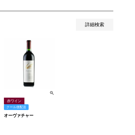
詳細検索
赤ワイン
クール便配送
オーヴァチャー