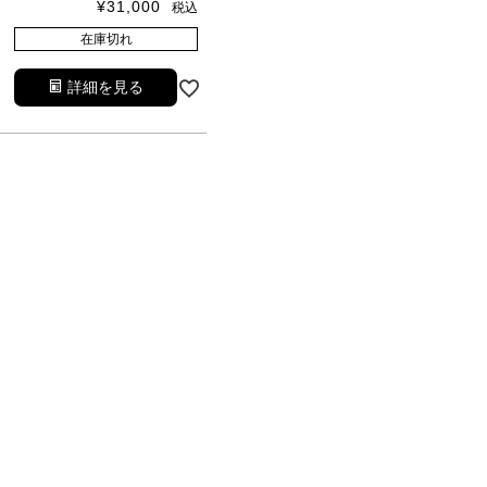
¥
31,000
税込
在庫切れ
詳細を見る