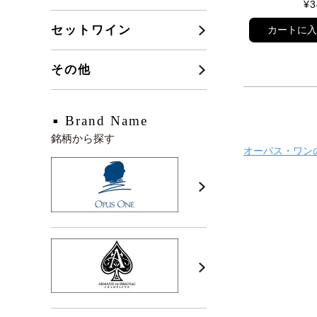
¥
3
セットワイン
カートに
その他
Brand Name
銘柄から探す
オーパス・ワン