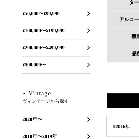
ター
¥50,000〜¥99,999
アルコー
¥100,000〜¥199,999
醸
¥200,000〜¥499,999
品
¥500,000〜
Vintage
ヴィンテージから探す
2020年〜
2015年
2010年〜2019年