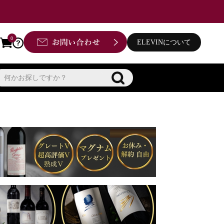
0
ELEVINについて