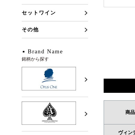
セットワイン
その他
Brand Name
銘柄から探す
商品
ヴィン