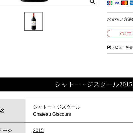
お支払い方法
ギフ
レビューを書
シャトー・ジスクール2015
シャトー・ジスクール
名
Chateau Giscours
テージ
2015