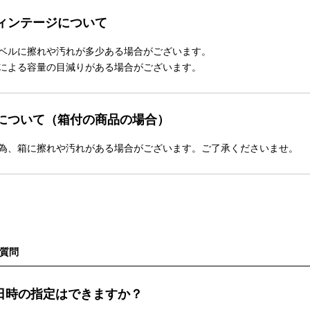
ィンテージについて
ベルに擦れや汚れが多少ある場合がございます。
による容量の目減りがある場合がございます。
について（箱付の商品の場合）
為、箱に擦れや汚れがある場合がございます。ご了承くださいませ。
質問
日時の指定はできますか？