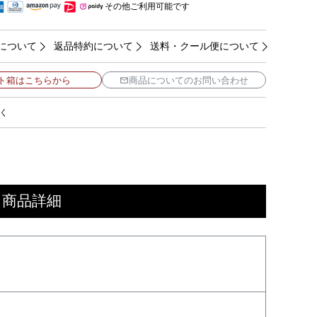
その他ご利用可能です
について
返品特約について
送料・クール便について
ト箱はこちらから
商品についてのお問い合わせ
く
 商品詳細