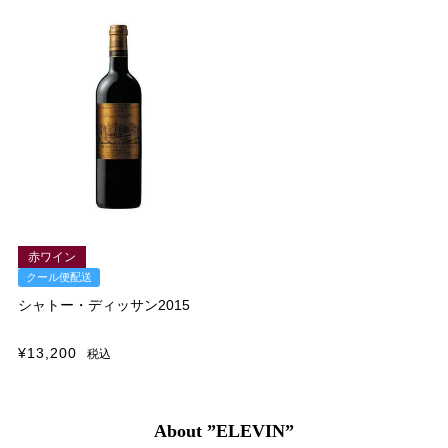
赤ワイン
クール便配送
シャトー・ディッサン2015
¥
13,200
税込
About ”ELEVIN”