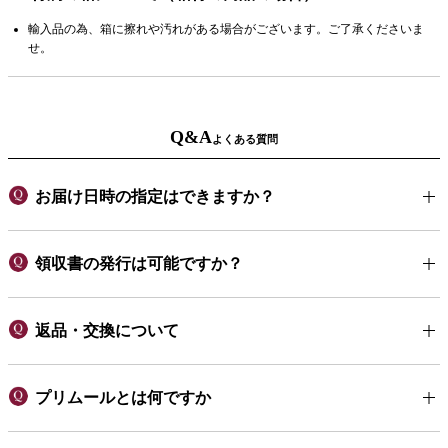
輸入品の為、箱に擦れや汚れがある場合がございます。ご了承くださいま
せ。
Q&A
よくある質問
お届け日時の指定はできますか？
領収書の発行は可能ですか？
返品・交換について
プリムールとは何ですか