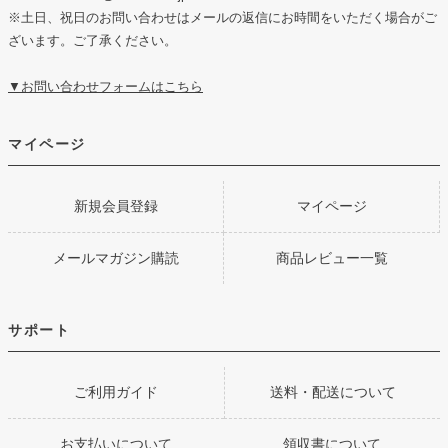
※土日、祝日のお問い合わせはメールの返信にお時間をいただく場合がご
ざいます。ご了承ください。
▼お問い合わせフォームはこちら
マイページ
新規会員登録
マイページ
メールマガジン購読
商品レビュー一覧
サポート
ご利用ガイド
送料・配送について
お支払いについて
領収書について