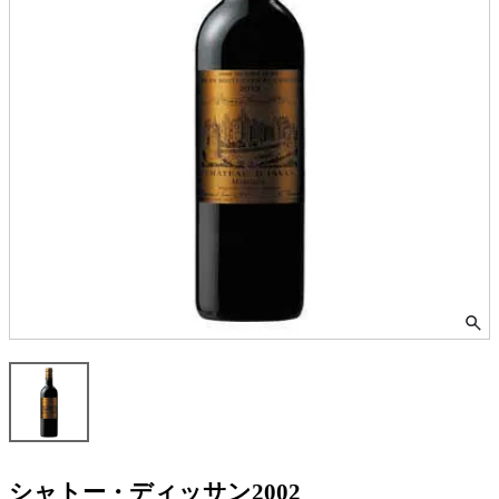
シャトー・ディッサン2002