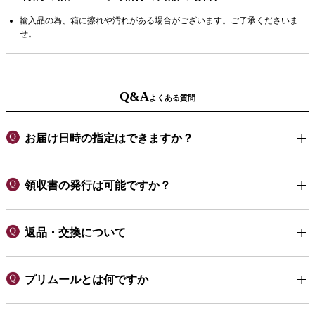
輸入品の為、箱に擦れや汚れがある場合がございます。ご了承くださいま
せ。
Q&A
よくある質問
お届け日時の指定はできますか？
領収書の発行は可能ですか？
返品・交換について
プリムールとは何ですか