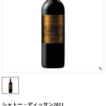
シャトー・ディッサン2011