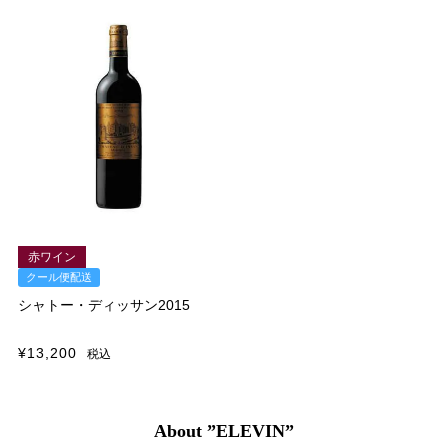
赤ワイン
クール便配送
シャトー・ディッサン2015
¥
13,200
税込
About ”ELEVIN”