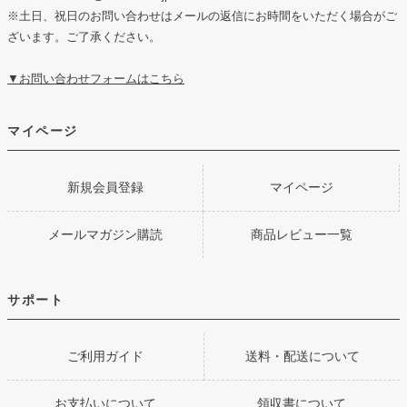
※土日、祝日のお問い合わせはメールの返信にお時間をいただく場合がご
ざいます。ご了承ください。
▼お問い合わせフォームはこちら
マイページ
新規会員登録
マイページ
メールマガジン購読
商品レビュー一覧
サポート
ご利用ガイド
送料・配送について
お支払いについて
領収書について