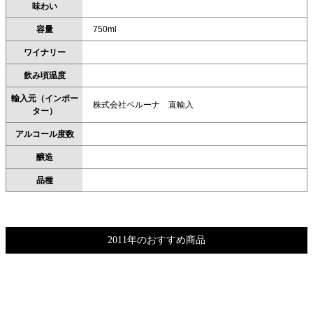
味わい
容量
750ml
ワイナリー
飲み頃温度
輸入元（インポー
株式会社ベルーナ 直輸入
ター）
アルコール度数
醸造
品種
2011年のおすすめ商品