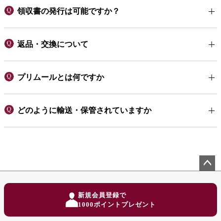
領収書の発行は可能ですか？
返品・交換について
プリムールとは何ですか
どのように輸送・保管されていますか
ペー
ジト
新規会員登録で
ップ
1000ポイントプレゼント
へ