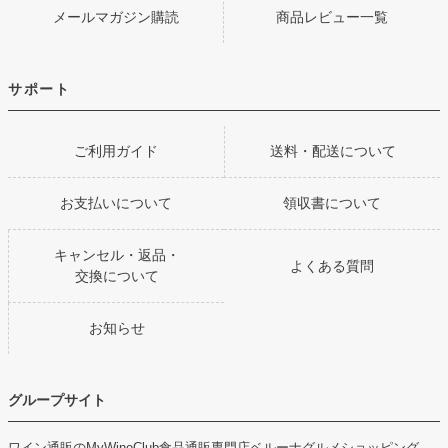
メールマガジン購読
商品レビュー一覧
サポート
ご利用ガイド
送料・配送について
お支払いについて
領収書について
キャンセル・返品・
よくある質問
交換について
お知らせ
グループサイト
ワイン通販のMyWineClub
食品通販専門店ベルーナグルメショッピング