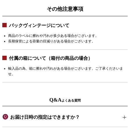
その他注意事項
バックヴィンテージについて
商品のラベルに擦れや汚れが多少ある場合がございます。
長期保管による容量の目減りがある場合がございます。
付属の箱について（箱付の商品の場合）
輸入品の為、箱に擦れや汚れがある場合がございます。ご了承くださいま
せ。
Q&A
よくある質問
お届け日時の指定はできますか？