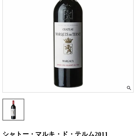
シャトー・マルキ・ド・テルム2011