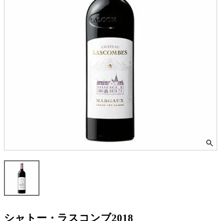
シャトー・ラスコンブ2018