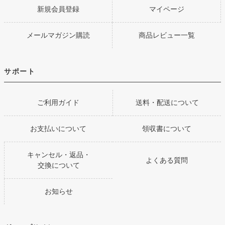
新規会員登録
マイページ
メールマガジン購読
商品レビュー一覧
サポート
ご利用ガイド
送料・配送について
お支払いについて
領収書について
キャンセル・返品・
よくある質問
交換について
お知らせ