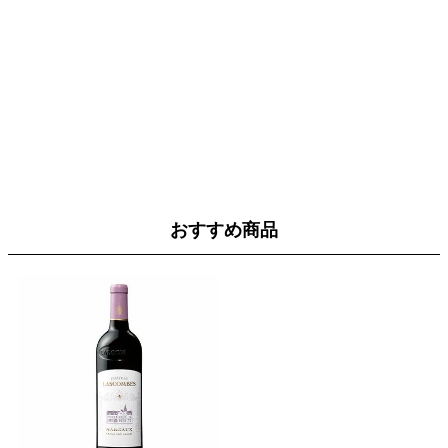
おすすめ商品