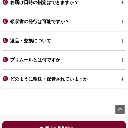
お届け日時の指定はできますか？
領収書の発行は可能ですか？
返品・交換について
プリムールとは何ですか
どのように輸送・保管されていますか
ペー
ジト