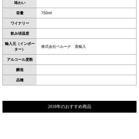
味わい
容量
750ml
ワイナリー
飲み頃温度
輸入元（インポー
株式会社ベルーナ 直輸入
ター）
アルコール度数
醸造
品種
2018年のおすすめ商品