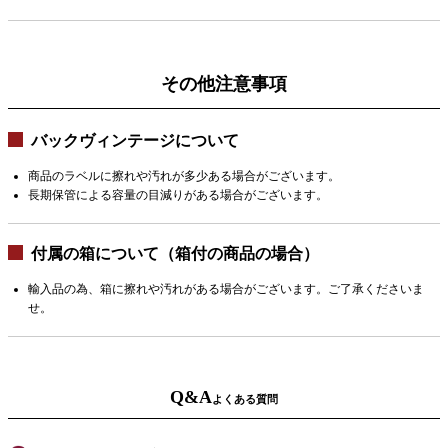
その他注意事項
バックヴィンテージについて
商品のラベルに擦れや汚れが多少ある場合がございます。
長期保管による容量の目減りがある場合がございます。
付属の箱について（箱付の商品の場合）
輸入品の為、箱に擦れや汚れがある場合がございます。ご了承くださいま
せ。
Q&A
よくある質問