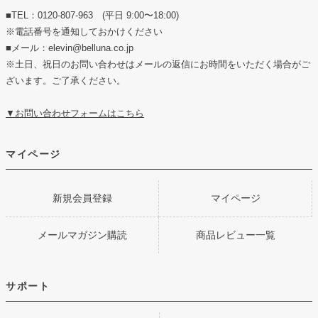
■TEL：0120-807-963 (平日 9:00〜18:00)
※電話番号を通知しておかけください
■メール：elevin@belluna.co.jp
※土日、祝日のお問い合わせはメールの返信にお時間をいただく場合がご
ざいます。ご了承ください。
▼お問い合わせフォームはこちら
マイページ
新規会員登録
マイページ
メールマガジン購読
商品レビュー一覧
サポート