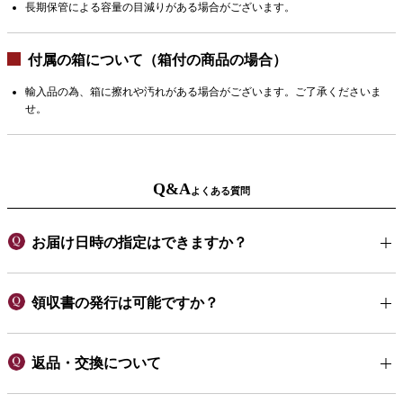
長期保管による容量の目減りがある場合がございます。
付属の箱について（箱付の商品の場合）
輸入品の為、箱に擦れや汚れがある場合がございます。ご了承くださいま
せ。
Q&A
よくある質問
お届け日時の指定はできますか？
領収書の発行は可能ですか？
返品・交換について