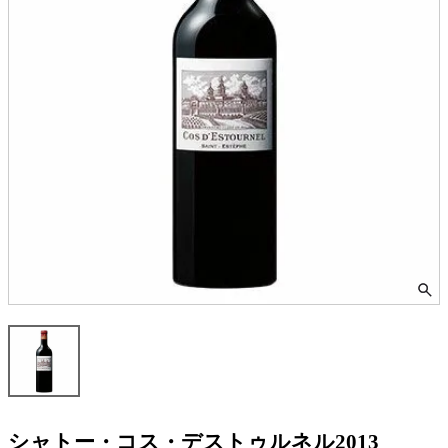
シャトー・コス・デストゥルネル2013