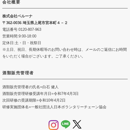
会社概要
株式会社ベルーナ
362-0036 埼玉県上尾市宮本町４－２
電話番号:0120-807-963
営業時間:9:00-18:00
定休日:土・日・祝祭日
※土日、祝日、長期休暇等のお問い合わせ時は、メールのご返信にお時間
をいただく場合がございます。ご了承ください。
酒類販売管理者
酒類販売管理者の氏名
=白石 健人
酒類販売管理研修受講年月日
=令和7年4月3日
次回研修の受講期限
=令和10年4月2日
研修実施団体名
=一般社団法人日本ボランタリーチェーン協会