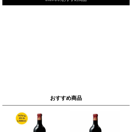
おすすめ商品