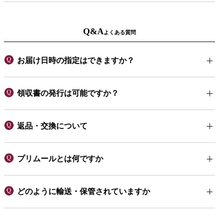
Q&A
よくある質問
お届け日時の指定はできますか？
領収書の発行は可能ですか？
返品・交換について
プリムールとは何ですか
どのように輸送・保管されていますか