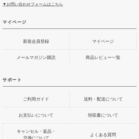
▼お問い合わせフォームはこちら
マイページ
新規会員登録
マイページ
メールマガジン購読
商品レビュー一覧
サポート
ご利用ガイド
送料・配送について
お支払いについて
領収書について
キャンセル・返品・
よくある質問
交換について