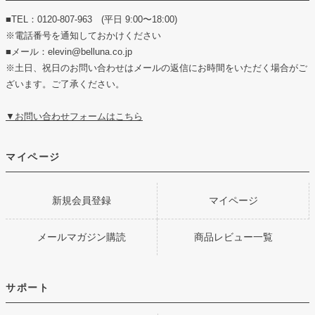
■TEL：0120-807-963 (平日 9:00〜18:00)
※電話番号を通知しておかけください
■メール：elevin@belluna.co.jp
※土日、祝日のお問い合わせはメールの返信にお時間をいただく場合がご
ざいます。ご了承ください。
▼お問い合わせフォームはこちら
マイページ
新規会員登録
マイページ
メールマガジン購読
商品レビュー一覧
サポート