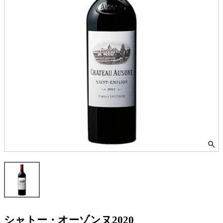
シャトー・オーゾンヌ2020