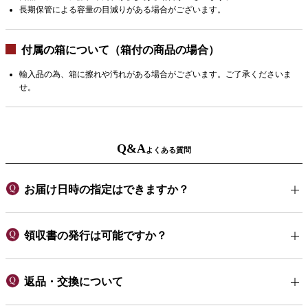
長期保管による容量の目減りがある場合がございます。
付属の箱について（箱付の商品の場合）
輸入品の為、箱に擦れや汚れがある場合がございます。ご了承くださいま
せ。
Q&A
よくある質問
お届け日時の指定はできますか？
領収書の発行は可能ですか？
返品・交換について