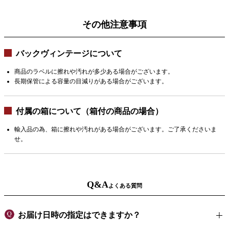
その他注意事項
バックヴィンテージについて
商品のラベルに擦れや汚れが多少ある場合がございます。
長期保管による容量の目減りがある場合がございます。
付属の箱について（箱付の商品の場合）
輸入品の為、箱に擦れや汚れがある場合がございます。ご了承くださいま
せ。
Q&A
よくある質問
お届け日時の指定はできますか？