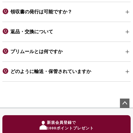
領収書の発行は可能ですか？
返品・交換について
プリムールとは何ですか
どのように輸送・保管されていますか
ペー
ジト
新規会員登録で
ップ
1000ポイントプレゼント
へ