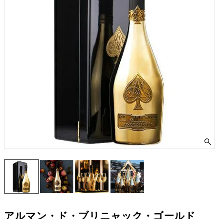
アルマン・ド・ブリニャック・ゴールド