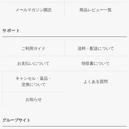
メールマガジン購読
商品レビュー一覧
サポート
ご利用ガイド
送料・配送について
お支払いについて
領収書について
キャンセル・返品・
よくある質問
交換について
お知らせ
グループサイト