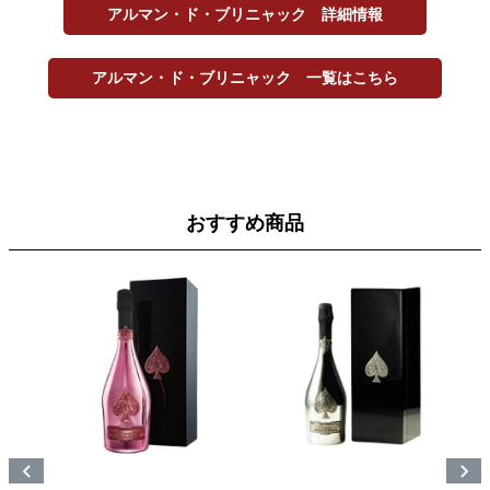
アルマン・ド・ブリニャック 詳細情報
アルマン・ド・ブリニャック 一覧はこちら
おすすめ商品