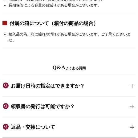
長期保管による容量の目減りがある場合がございます。
付属の箱について（箱付の商品の場合）
輸入品の為、箱に擦れや汚れがある場合がございます。ご了承くださいま
せ。
Q&A
よくある質問
お届け日時の指定はできますか？
領収書の発行は可能ですか？
返品・交換について