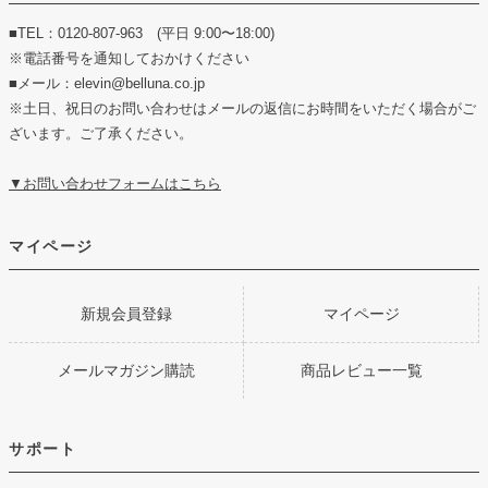
■TEL：0120-807-963 (平日 9:00〜18:00)
※電話番号を通知しておかけください
■メール：elevin@belluna.co.jp
※土日、祝日のお問い合わせはメールの返信にお時間をいただく場合がご
ざいます。ご了承ください。
▼お問い合わせフォームはこちら
マイページ
新規会員登録
マイページ
メールマガジン購読
商品レビュー一覧
サポート