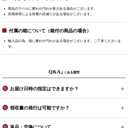
商品のラベルに擦れや汚れが多少ある場合がございます。
長期保管による容量の目減りがある場合がございます。
付属の箱について（箱付の商品の場合）
輸入品の為、箱に擦れや汚れがある場合がございます。ご了承くださいま
せ。
Q&A
よくある質問
お届け日時の指定はできますか？
領収書の発行は可能ですか？
返品・交換について