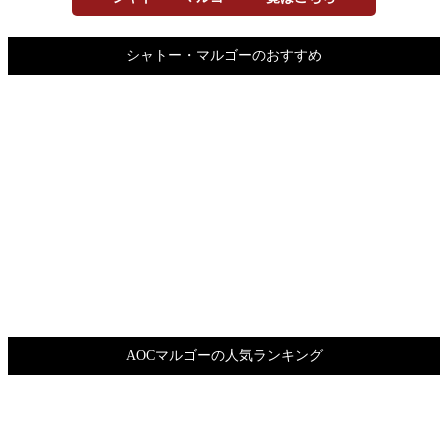
シャトー・マルゴーのおすすめ
AOCマルゴーの人気ランキング