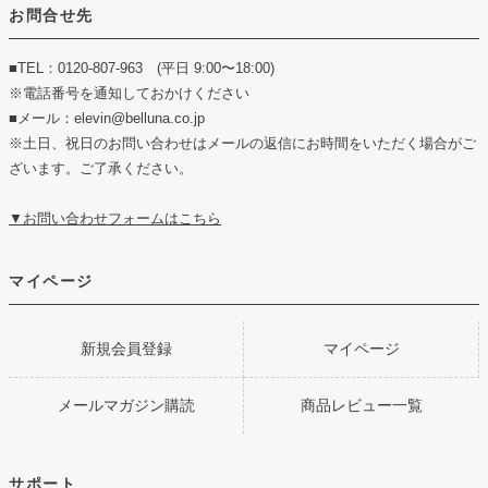
お問合せ先
■TEL：0120-807-963 (平日 9:00〜18:00)
※電話番号を通知しておかけください
■メール：elevin@belluna.co.jp
※土日、祝日のお問い合わせはメールの返信にお時間をいただく場合がご
ざいます。ご了承ください。
▼お問い合わせフォームはこちら
マイページ
新規会員登録
マイページ
メールマガジン購読
商品レビュー一覧
サポート