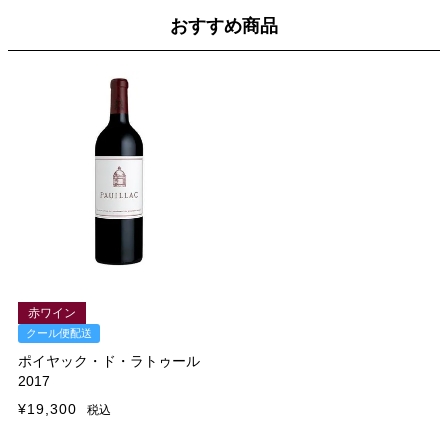
おすすめ商品
赤ワイン
クール便配送
ポイヤック・ド・ラトゥール
2017
¥
19,300
税込