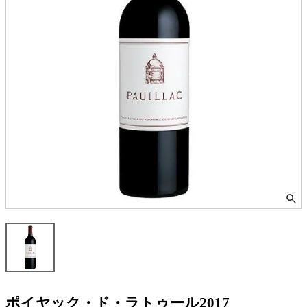
ポイヤック・ド・ラトゥール2017