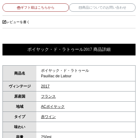
ギフト箱はこちらから
商品についてのお問い合わせ
レビューを書く
ポイヤック・ド・ラトゥール2017 商品詳細
ポイヤック・ド・ラトゥール
商品名
Pauillac de Latour
ヴィンテージ
2017
原産国
フランス
地域
ACポイヤック
タイプ
赤ワイン
味わい
容量
750ml