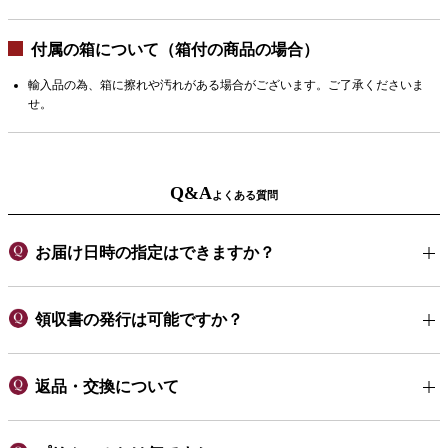
付属の箱について（箱付の商品の場合）
輸入品の為、箱に擦れや汚れがある場合がございます。ご了承くださいま
せ。
Q&A
よくある質問
お届け日時の指定はできますか？
領収書の発行は可能ですか？
返品・交換について