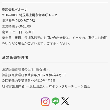
株式会社ベルーナ
362-0036 埼玉県上尾市宮本町４－２
電話番号:0120-807-963
営業時間:9:00-18:00
定休日:土・日・祝祭日
※土日、祝日、長期休暇等のお問い合わせ時は、メールのご返信にお時間
をいただく場合がございます。ご了承ください。
酒類販売管理者
酒類販売管理者の氏名
=白石 健人
酒類販売管理研修受講年月日
=令和7年4月3日
次回研修の受講期限
=令和10年4月2日
研修実施団体名
=一般社団法人日本ボランタリーチェーン協会