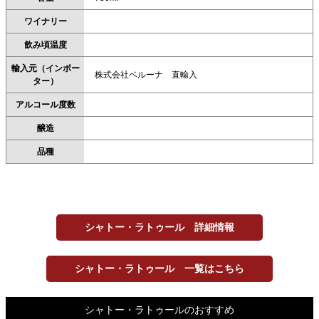
ワイナリー
飲み頃温度
輸入元（インポー
株式会社ベルーナ 直輸入
ター）
アルコール度数
醸造
品種
シャトー・ラトゥール 詳細情報
シャトー・ラトゥール 一覧はこちら
シャトー・ラトゥールのおすすめ