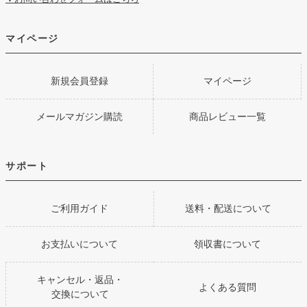
マイページ
新規会員登録
マイページ
メールマガジン購読
商品レビュー一覧
サポート
ご利用ガイド
送料・配送について
お支払いについて
領収書について
キャンセル・返品・
よくある質問
交換について