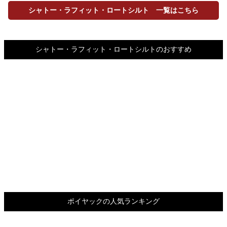
シャトー・ラフィット・ロートシルト 一覧はこちら
シャトー・ラフィット・ロートシルトのおすすめ
ポイヤックの人気ランキング