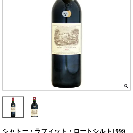
シャトー・ラフィット・ロートシルト1999