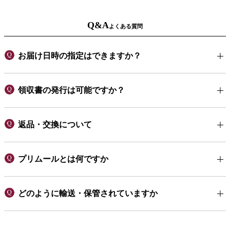
Q&A
よくある質問
お届け日時の指定はできますか？
領収書の発行は可能ですか？
返品・交換について
プリムールとは何ですか
どのように輸送・保管されていますか