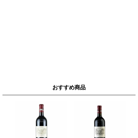
おすすめ商品