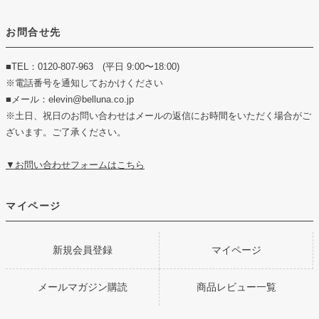
お問合せ先
■TEL：0120-807-963 (平日 9:00〜18:00)
※電話番号を通知しておかけください
■メール：elevin@belluna.co.jp
※土日、祝日のお問い合わせはメールの返信にお時間をいただく場合がご
ざいます。ご了承ください。
▼お問い合わせフォームはこちら
マイページ
新規会員登録
マイページ
メールマガジン購読
商品レビュー一覧