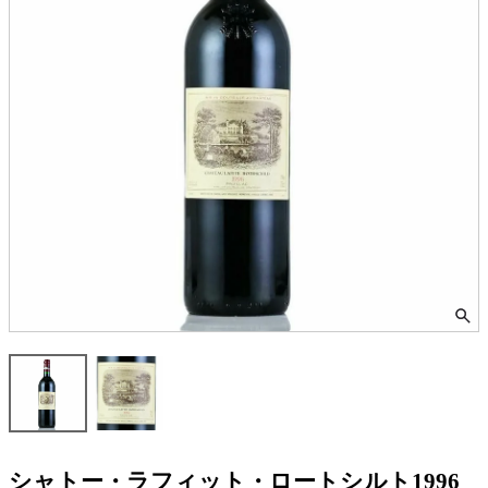
シャトー・ラフィット・ロートシルト1996