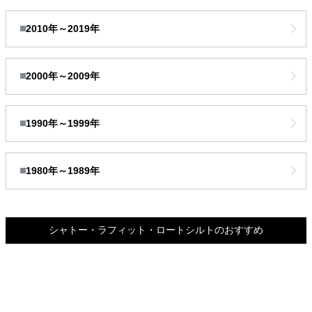
2010年～2019年
2000年～2009年
1990年～1999年
1980年～1989年
シャトー・ラフィット・ロートシルトのおすすめ