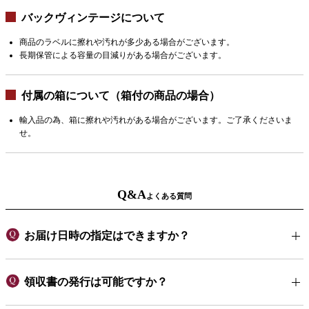
バックヴィンテージについて
商品のラベルに擦れや汚れが多少ある場合がございます。
長期保管による容量の目減りがある場合がございます。
付属の箱について（箱付の商品の場合）
輸入品の為、箱に擦れや汚れがある場合がございます。ご了承くださいま
せ。
Q&A
よくある質問
お届け日時の指定はできますか？
領収書の発行は可能ですか？