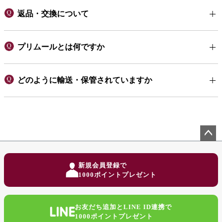
返品・交換について
プリムールとは何ですか
どのように輸送・保管されていますか
ペー
ジト
新規会員登録で
ップ
1000ポイントプレゼント
へ
お友だち追加とLINE ID連携で
1000ポイントプレゼント