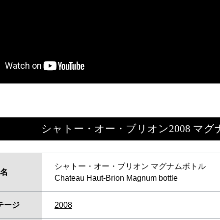
シャトー・オー・ブリオン2008 マグ
シャトー・オー・ブリオン マグナムボトル
名
Chateau Haut-Brion Magnum bottle
テージ
2008