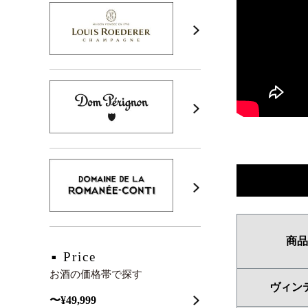
商品
Price
お酒の価格帯で探す
ヴィン
〜¥49,999