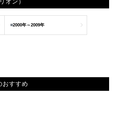
リオン）
2000年～2009年
のおすすめ