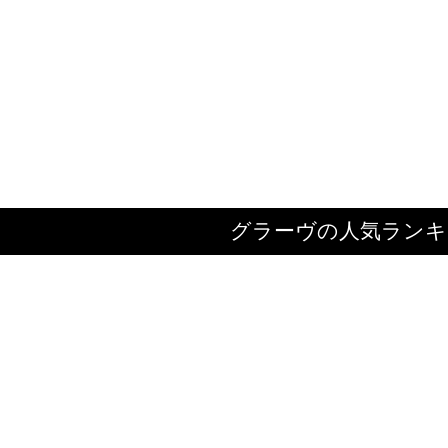
グラーヴの人気ランキ