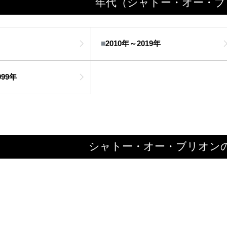
年代
（シャトー・オー・ブ
2010年～2019年
999年
シャトー・オー・ブリオン