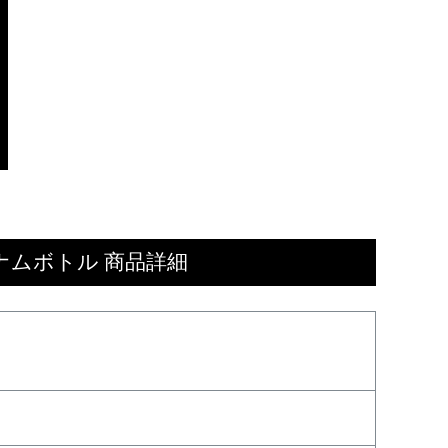
ナムボトル 商品詳細