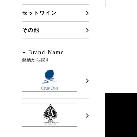
セットワイン
その他
Brand Name
銘柄から探す