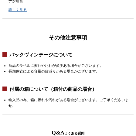
ナが運営
詳しく見る
その他注意事項
バックヴィンテージについて
商品のラベルに擦れや汚れが多少ある場合がございます。
長期保管による容量の目減りがある場合がございます。
付属の箱について（箱付の商品の場合）
輸入品の為、箱に擦れや汚れがある場合がございます。ご了承くださいま
せ。
Q&A
よくある質問