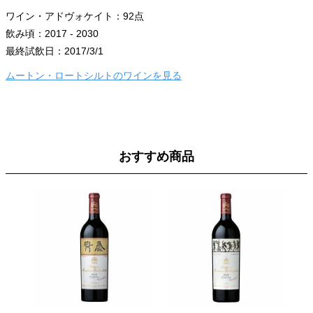
ワイン・アドヴォケイト：92点
飲み頃：2017 - 2030
最終試飲日：2017/3/1
ムートン・ロートシルトのワインを見る
おすすめ商品