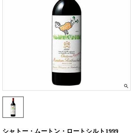
シャトー・ムートン・ロートシルト1999