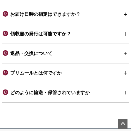
お届け日時の指定はできますか？
領収書の発行は可能ですか？
返品・交換について
プリムールとは何ですか
どのように輸送・保管されていますか