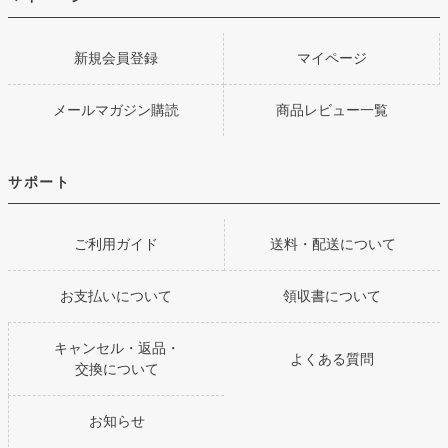
新規会員登録
マイページ
メールマガジン購読
商品レビュー一覧
サポート
ご利用ガイド
送料・配送について
お支払いについて
領収書について
キャンセル・返品・
よくある質問
交換について
お知らせ