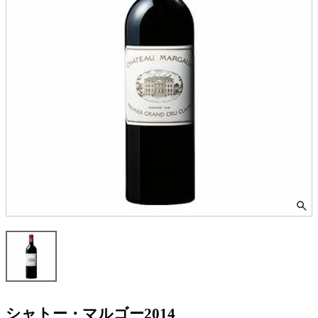
シャトー・マルゴー2014