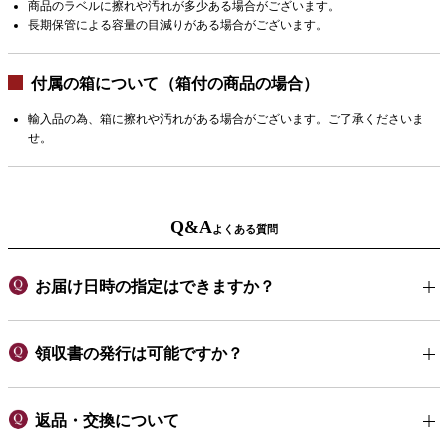
商品のラベルに擦れや汚れが多少ある場合がございます。
長期保管による容量の目減りがある場合がございます。
付属の箱について（箱付の商品の場合）
輸入品の為、箱に擦れや汚れがある場合がございます。ご了承くださいま
せ。
Q&A
よくある質問
お届け日時の指定はできますか？
領収書の発行は可能ですか？
返品・交換について