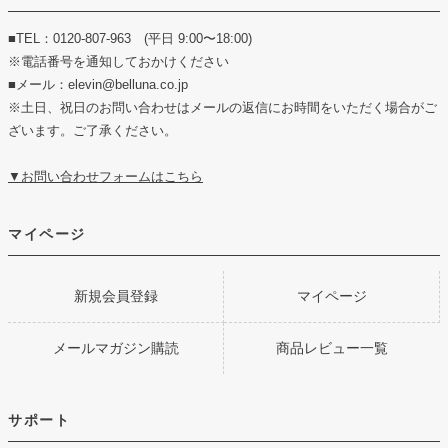
■TEL：0120-807-963 (平日 9:00〜18:00)
※電話番号を通知しておかけください
■メール：elevin@belluna.co.jp
※土日、祝日のお問い合わせはメールの返信にお時間をいただく場合がご
ざいます。ご了承ください。
▼お問い合わせフォームはこちら
マイページ
新規会員登録
マイページ
メールマガジン購読
商品レビュー一覧
サポート