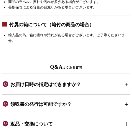
商品のラベルに擦れや汚れが多少ある場合がございます。
長期保管による容量の目減りがある場合がございます。
付属の箱について（箱付の商品の場合）
輸入品の為、箱に擦れや汚れがある場合がございます。ご了承くださいま
せ。
Q&A
よくある質問
お届け日時の指定はできますか？
領収書の発行は可能ですか？
返品・交換について