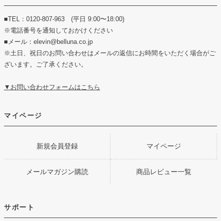
■TEL：0120-807-963 (平日 9:00〜18:00)
※電話番号を通知しておかけください
■メール：elevin@belluna.co.jp
※土日、祝日のお問い合わせはメールの返信にお時間をいただく場合がご
ざいます。ご了承ください。
▼お問い合わせフォームはこちら
マイページ
新規会員登録
マイページ
メールマガジン購読
商品レビュー一覧
サポート