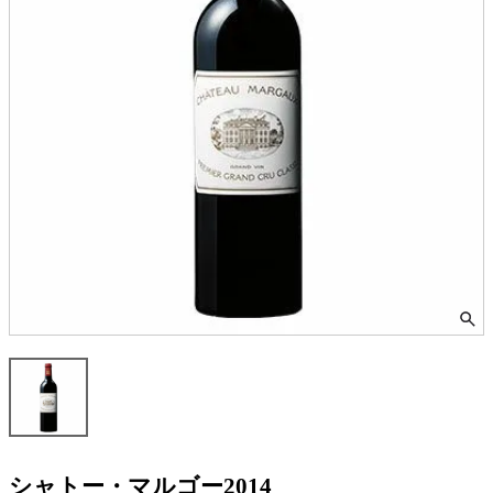
シャトー・マルゴー2014