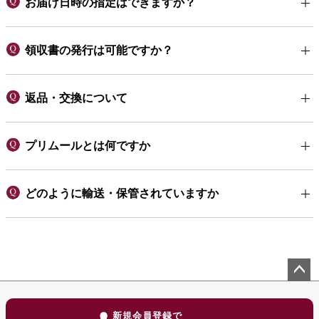
お届け日時の指定はできますか？
領収書の発行は可能ですか？
返品・交換について
プリムールとは何ですか
どのように輸送・保管されていますか
ペー
ジト
新規会員登録で