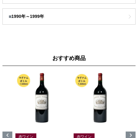
1990年～1999年
おすすめ商品
赤ワイン
赤ワイン