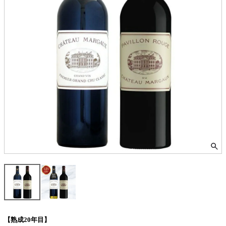
【熟成20年目】