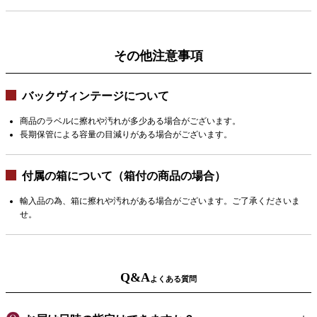
その他注意事項
バックヴィンテージについて
商品のラベルに擦れや汚れが多少ある場合がございます。
長期保管による容量の目減りがある場合がございます。
付属の箱について（箱付の商品の場合）
輸入品の為、箱に擦れや汚れがある場合がございます。ご了承くださいま
せ。
Q&A
よくある質問