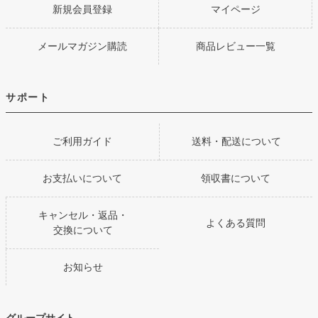
新規会員登録
マイページ
メールマガジン購読
商品レビュー一覧
サポート
ご利用ガイド
送料・配送について
お支払いについて
領収書について
キャンセル・返品・
よくある質問
交換について
お知らせ