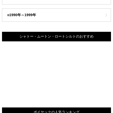
1990年～1999年
シャトー・ムートン・ロートシルトのおすすめ
ポイヤックの人気ランキング