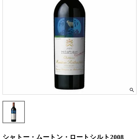
シャトー・ムートン・ロートシルト2008