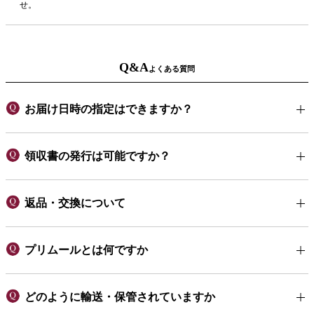
せ。
Q&A
よくある質問
お届け日時の指定はできますか？
領収書の発行は可能ですか？
返品・交換について
プリムールとは何ですか
どのように輸送・保管されていますか