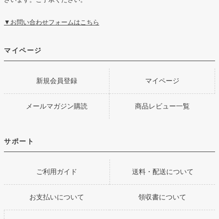
▼お問い合わせフォームはこちら
マイページ
新規会員登録
マイページ
メールマガジン購読
商品レビュー一覧
サポート
ご利用ガイド
送料・配送について
お支払いについて
領収書について