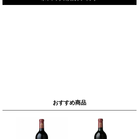
おすすめ商品