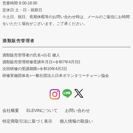
営業時間:9:00-18:00
定休日:土・日・祝祭日
※土日、祝日、長期休暇等のお問い合わせ時は、メールのご返信にお時間
をいただく場合がございます。ご了承ください。
酒類販売管理者
酒類販売管理者の氏名
=白石 健人
酒類販売管理研修受講年月日
=令和7年4月3日
次回研修の受講期限
=令和10年4月2日
研修実施団体名
=一般社団法人日本ボランタリーチェーン協会
会社概要
ELEVINについて
お問い合わせ
特定商取引法に基づく表示
個人情報の取扱い