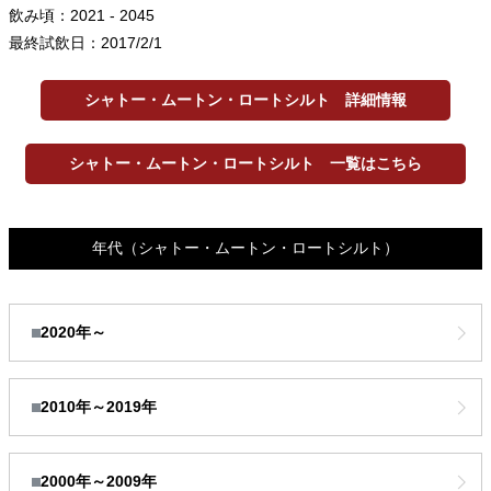
飲み頃：2021 - 2045
最終試飲日：2017/2/1
シャトー・ムートン・ロートシルト 詳細情報
シャトー・ムートン・ロートシルト 一覧はこちら
年代
（シャトー・ムートン・ロートシルト）
2020年～
2010年～2019年
2000年～2009年